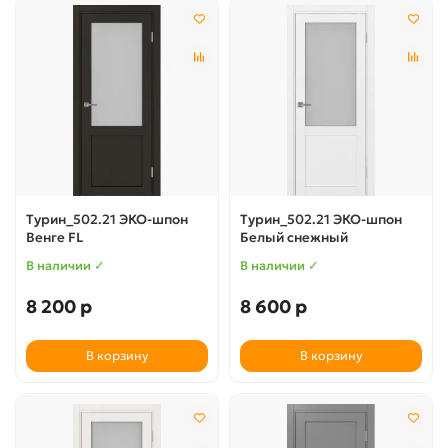
Турин_502.21 ЭКО-шпон
Турин_502.21 ЭКО-шпон
Венге FL
Белый снежный
В наличии ✓
В наличии ✓
8 200 р
8 600 р
В корзину
В корзину