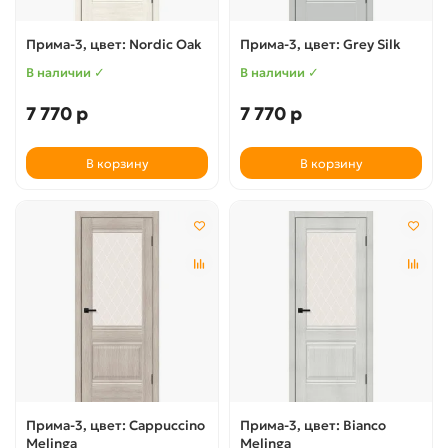
Прима-3, цвет: Nordic Oak
Прима-3, цвет: Grey Silk
В наличии ✓
В наличии ✓
7 770 р
7 770 р
В корзину
В корзину
Прима-3, цвет: Cappuccino
Прима-3, цвет: Bianco
Melinga
Melinga