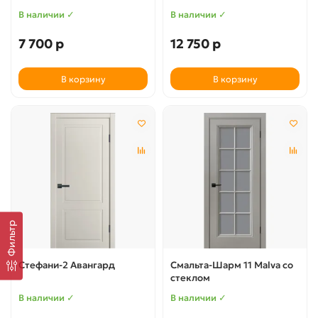
В наличии ✓
В наличии ✓
7 700 р
12 750 р
В корзину
В корзину
Фильтр
Стефани-2 Авангард
Смальта-Шарм 11 Malva со
стеклом
В наличии ✓
В наличии ✓