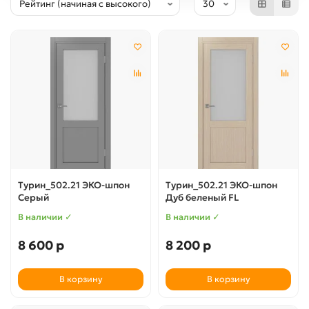
Турин_502.21 ЭКО-шпон
Турин_502.21 ЭКО-шпон
Серый
Дуб беленый FL
В наличии ✓
В наличии ✓
8 600 р
8 200 р
В корзину
В корзину