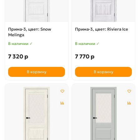
Прима-3, цвет: Snow
Прима-3, цвет: Riviera Ice
Melinga
В наличии ✓
В наличии ✓
7 320 р
7 770 р
В корзину
В корзину