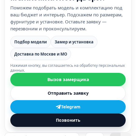
Поможем подобрать модель и комплектацию под
ваш бюджет и интерьер. Подскажем по размерам,
фурнитуре и установке. Оставьте заявку —
перезвоним и проконсультируем.
Подбор модели
Замер и установка
Доставка по Москве и МО
Нажимая кнопку, вы соглашаетесь на обработку персональных
данных.
Вызов замерщика
Отправить заявку
Telegram
Позвонить