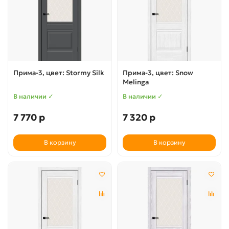
Прима-3, цвет: Stormy Silk
Прима-3, цвет: Snow
Melinga
В наличии ✓
В наличии ✓
7 770 р
7 320 р
В корзину
В корзину