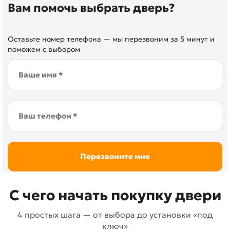
Вам помочь выбрать дверь?
Оставьте номер телефона — мы перезвоним за 5 минут и
поможем с выбором
С чего начать покупку двери
4 простых шага — от выбора до установки «под
ключ»