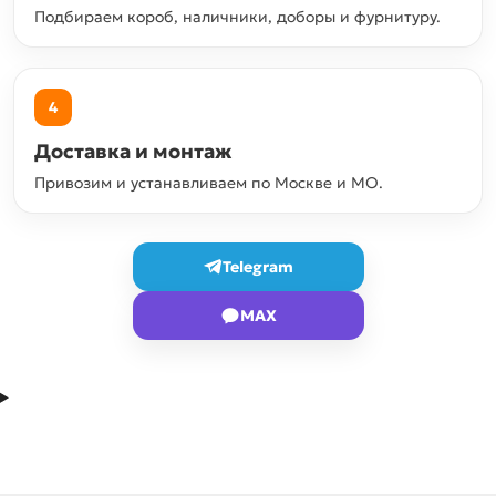
Подбираем короб, наличники, доборы и фурнитуру.
4
Доставка и монтаж
Привозим и устанавливаем по Москве и МО.
Telegram
MAX