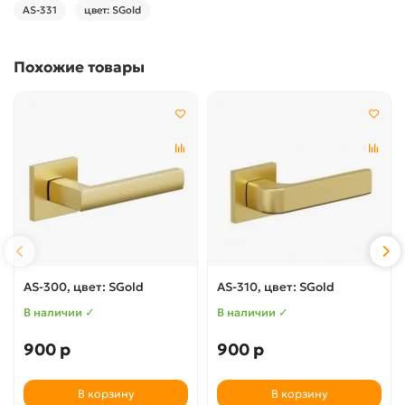
AS-331
цвет: SGold
Похожие товары
AS-300, цвет: SGold
AS-310, цвет: SGold
В наличии ✓
В наличии ✓
900 р
900 р
В корзину
В корзину