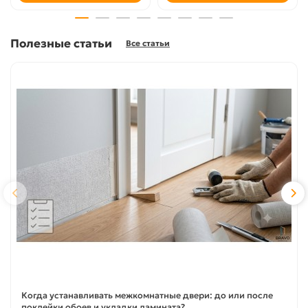
Полезные статьи
Все статьи
Когда устанавливать межкомнатные двери: до или после
поклейки обоев и укладки ламината?