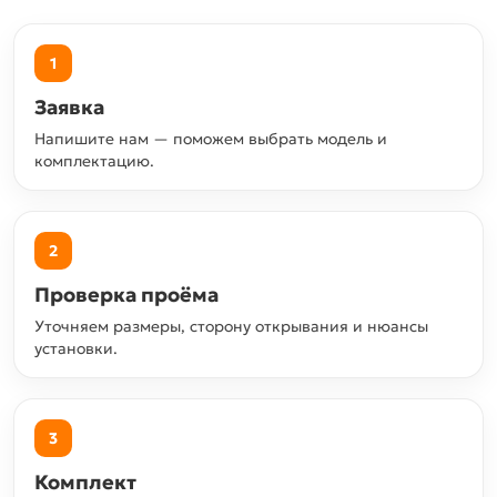
1
Заявка
Напишите нам — поможем выбрать модель и
комплектацию.
2
Проверка проёма
Уточняем размеры, сторону открывания и нюансы
установки.
3
Комплект