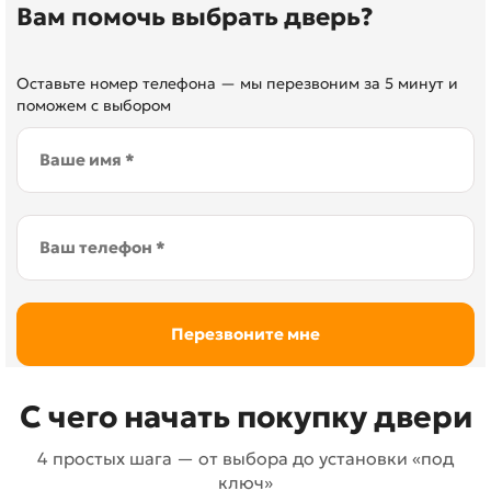
Вам помочь выбрать дверь?
Оставьте номер телефона — мы перезвоним за 5 минут и
поможем с выбором
С чего начать покупку двери
4 простых шага — от выбора до установки «под
ключ»