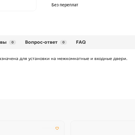
ывы
Вопрос-ответ
FAQ
0
0
азначена для установки на межкомнатные и входные двери.