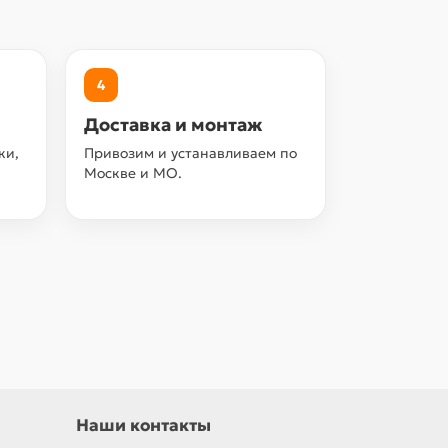
4
Доставка и монтаж
ки,
Привозим и устанавливаем по
Москве и МО.
Наши контакты