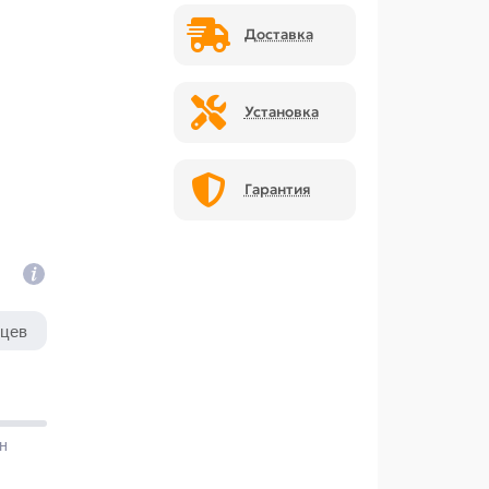
Доставка
Установка
Гарантия