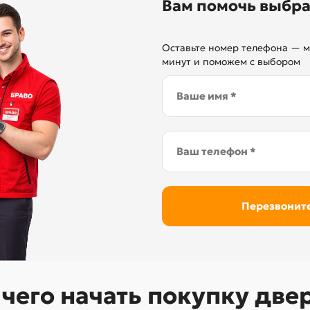
Вам помочь выбра
Оставьте номер телефона — м
минут и поможем с выбором
 чего начать покупку две