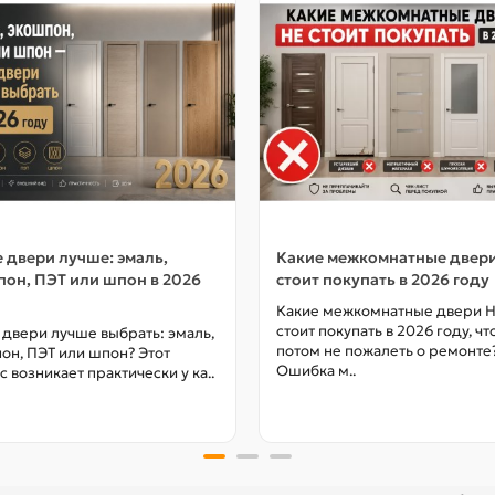
 двери лучше: эмаль,
Какие межкомнатные двер
он, ПЭТ или шпон в 2026
стоит покупать в 2026 году
Какие межкомнатные двери 
стоит покупать в 2026 году, ч
 двери лучше выбрать: эмаль,
потом не пожалеть о ремонте
он, ПЭТ или шпон? Этот
Ошибка м..
с возникает практически у ка..