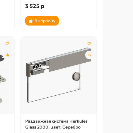
3 525 р
В корзину
Раздвижная система Herkules
Glass 2000, цвет: Серебро