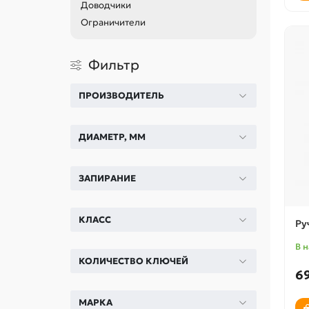
Доводчики
Ограничители
Фильтр
ПРОИЗВОДИТЕЛЬ
ДИАМЕТР, ММ
ЗАПИРАНИЕ
КЛАСС
Ру
В 
КОЛИЧЕСТВО КЛЮЧЕЙ
6
МАРКА