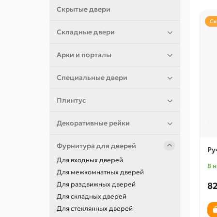
Скрытые двери
Ск
Складные двери
Арки и порталы
Специальные двери
Плинтус
Декоративные рейки
Фурнитура для дверей
Ру
Для входных дверей
В 
Для межкомнатных дверей
82
Для раздвижных дверей
Для складных дверей
Для стеклянных дверей