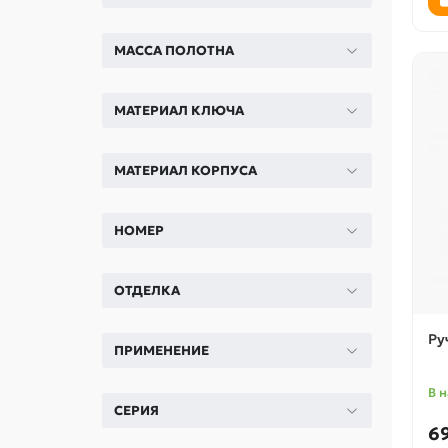
МАССА ПОЛОТНА
МАТЕРИАЛ КЛЮЧА
МАТЕРИАЛ КОРПУСА
НОМЕР
ОТДЕЛКА
Ру
ПРИМЕНЕНИЕ
В 
СЕРИЯ
6