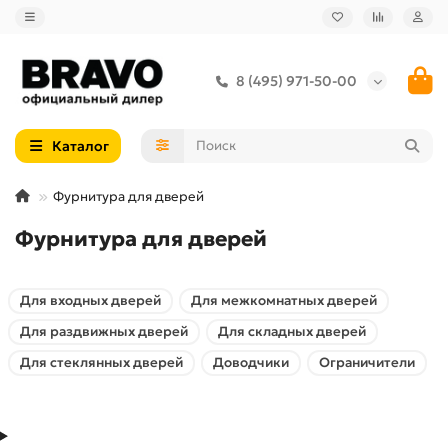
8 (495) 971-50-00
Каталог
Фурнитура для дверей
Фурнитура для дверей
Для входных дверей
Для межкомнатных дверей
Для раздвижных дверей
Для складных дверей
Для стеклянных дверей
Доводчики
Ограничители