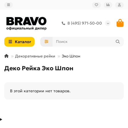
8 (495) 971-50-00
Каталог
Декоративные рейки
Эко Шпон
Деко Рейка Эко Шпон
В этой категории нет товаров.