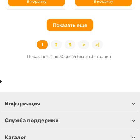
В корзину
В корзину
Показать еще
1
2
3
>
>|
Показано с 1 по 30 из 64 (всего 3 страниц)
Информация
Служба поддержки
Каталог