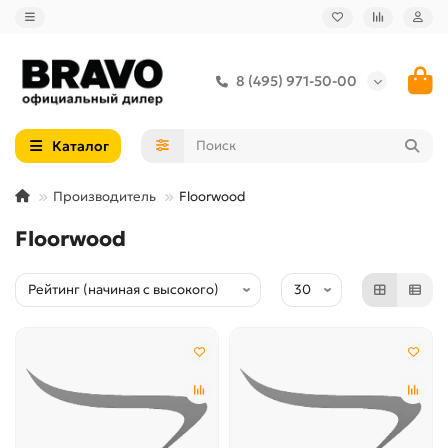
8 (495) 971-50-00
Каталог
Производитель
Floorwood
Floorwood