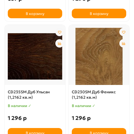
В корзину
В корзину
CD235SM Дуб Ульсан
CD230SM Дуб Феникс
(1,2162 кв.м)
(1,2162 кв.м)
В наличии ✓
В наличии ✓
1 296 р
1 296 р
В корзину
В корзину