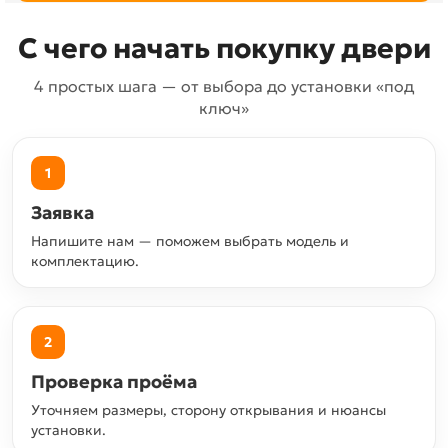
С чего начать покупку двери
4 простых шага — от выбора до установки «под
ключ»
1
Заявка
Напишите нам — поможем выбрать модель и
комплектацию.
2
Проверка проёма
Уточняем размеры, сторону открывания и нюансы
установки.