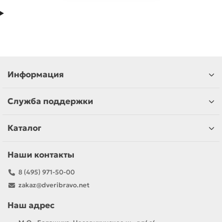
Информация
Служба поддержки
Каталог
Наши контакты
8 (495) 971-50-00
zakaz@dveribravo.net
Наш адрес