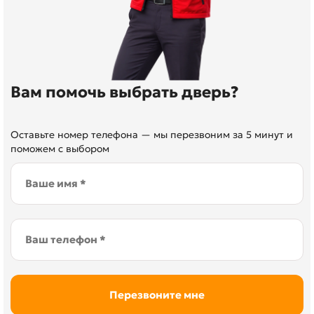
Вам помочь выбрать дверь?
Оставьте номер телефона — мы перезвоним за 5 минут и
поможем с выбором