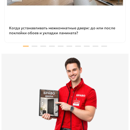
Когда устанавливать межкомнатные двери: до или после
поклейки обоев и укладки ламината?