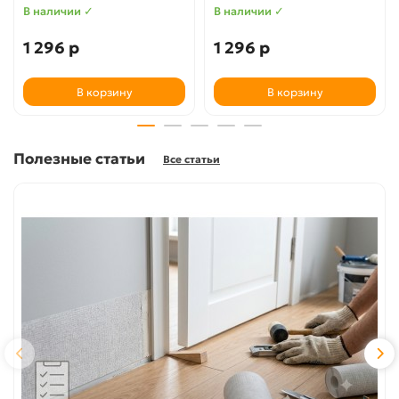
В наличии ✓
В наличии ✓
1 296 р
1 296 р
В корзину
В корзину
Полезные статьи
Все статьи