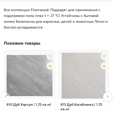
Все коллекции Floorwood: Подходят для применения с
подогревом пола (max t = 27 ℃) Устойчивы к бытовой
химии Безопасны для взрослых, детей и животных Легко и
быстро укладываются
Похожие товары
810 Дуб Хартум ( 1,75 кв.м)
813 Дуб Касабланка ( 1,75
кв.м)