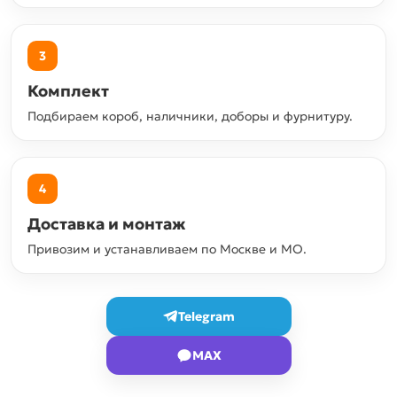
3
Комплект
Подбираем короб, наличники, доборы и фурнитуру.
4
Доставка и монтаж
Привозим и устанавливаем по Москве и МО.
Telegram
MAX