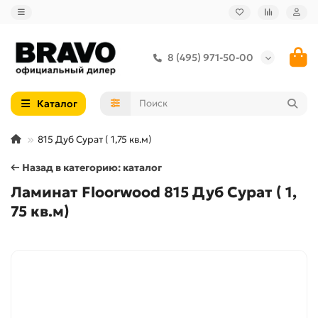
8 (495) 971-50-00
Каталог
815 Дуб Сурат ( 1,75 кв.м)
← Назад в категорию: каталог
Ламинат Floorwood 815 Дуб Сурат ( 1,
75 кв.м)