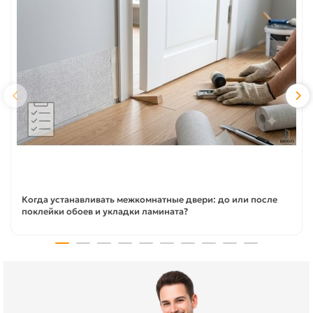
Когда устанавливать межкомнатные двери: до или после
поклейки обоев и укладки ламината?