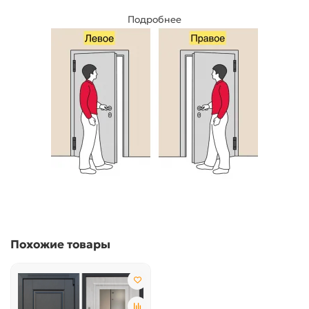
Подробнее
Похожие товары