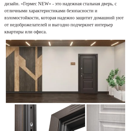
дизайн. «Гермес NEW» - это надежная стальная дверь, с
отличными характеристиками безопасности и
взломостойкости, которая надежно защитит домашний уют
от недоброжелателей и выгодно подчеркнет интерьер
квартиры или офиса.