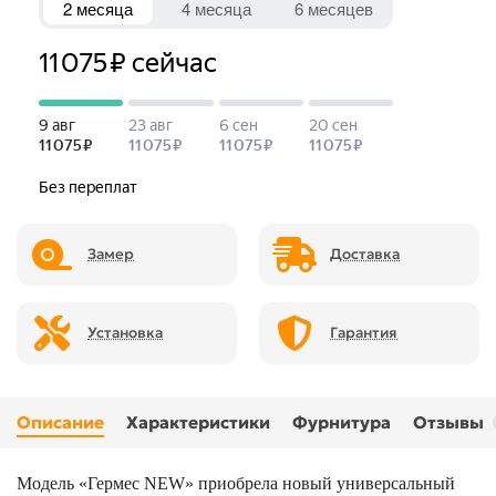
Замер
Доставка
Установка
Гарантия
Описание
Характеристики
Фурнитура
Отзывы
Модель «Гермес NEW» приобрела новый универсальный