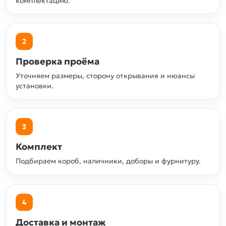
комплектацию.
2
Проверка проёма
Уточняем размеры, сторону открывания и нюансы
установки.
3
Комплект
Подбираем короб, наличники, доборы и фурнитуру.
4
Доставка и монтаж