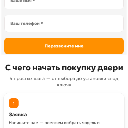
С чего начать покупку двери
4 простых шага — от выбора до установки «под
ключ»
1
Заявка
Напишите нам — поможем выбрать модель и