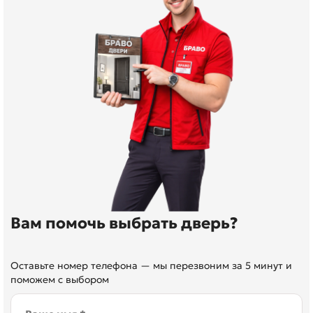
Вам помочь выбрать дверь?
Оставьте номер телефона — мы перезвоним за 5 минут и
поможем с выбором