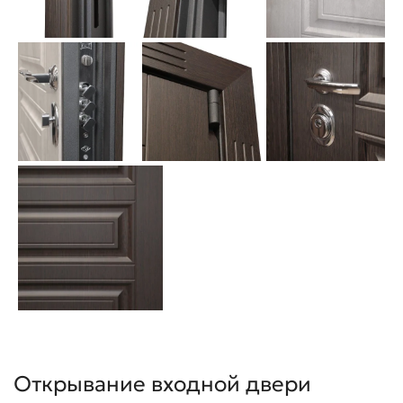
Открывание входной двери