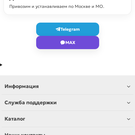
Привозим и устанавливаем по Москве и МО.
Telegram
MAX
Информация
Служба поддержки
Каталог