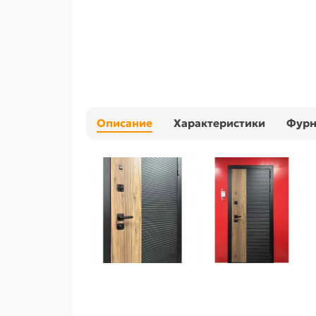
Описание
Характеристики
Фурн