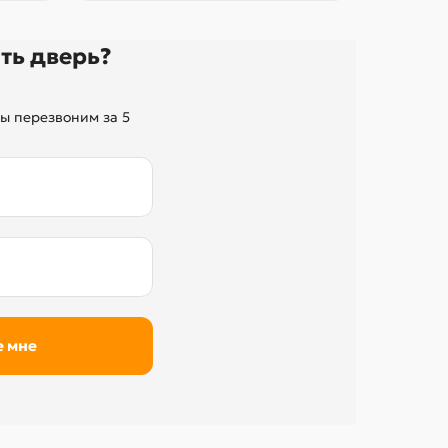
ть дверь?
ы перезвоним за 5