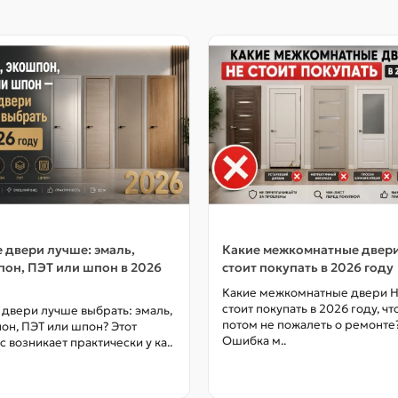
 двери лучше: эмаль,
Какие межкомнатные двер
он, ПЭТ или шпон в 2026
стоит покупать в 2026 году
Какие межкомнатные двери 
стоит покупать в 2026 году, ч
 двери лучше выбрать: эмаль,
потом не пожалеть о ремонте
он, ПЭТ или шпон? Этот
Ошибка м..
с возникает практически у ка..