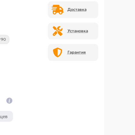
Доставка
Установка
*90
Гарантия