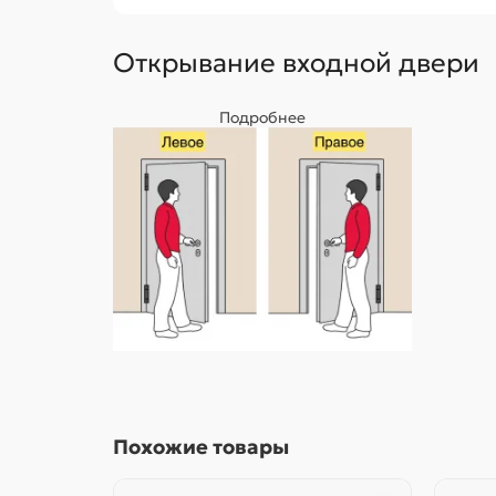
Открывание входной двери
Подробнее
Похожие товары