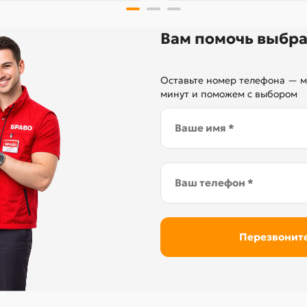
Вам помочь выбра
Оставьте номер телефона — м
минут и поможем с выбором