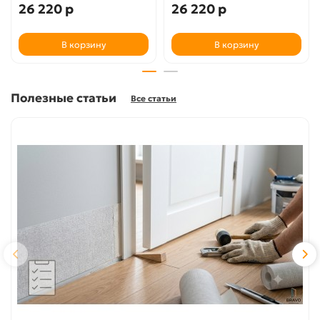
26 220 р
26 220 р
В корзину
В корзину
Полезные статьи
Все статьи