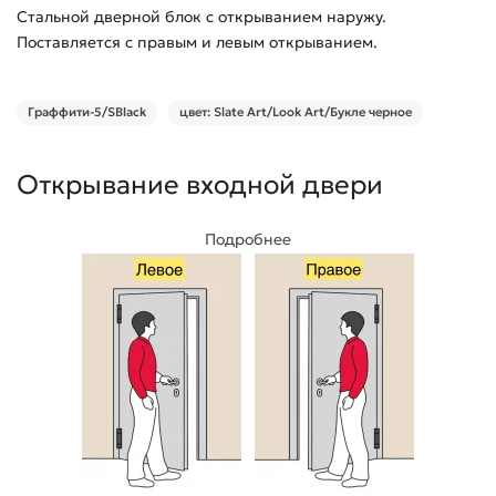
Стальной дверной блок с открыванием наружу.
Поставляется с правым и левым открыванием.
Граффити-5/SBlack
цвет: Slate Art/Look Art/Букле черное
Открывание входной двери
Подробнее