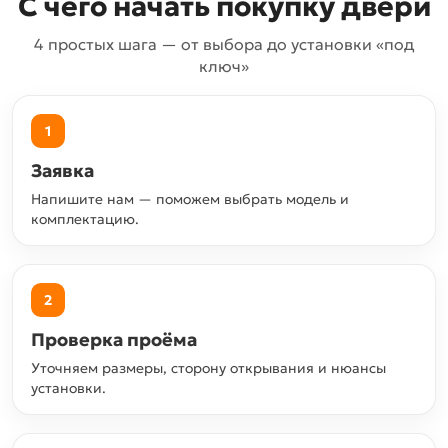
С чего начать покупку двери
4 простых шага — от выбора до установки «под
ключ»
1
Заявка
Напишите нам — поможем выбрать модель и
комплектацию.
2
Проверка проёма
Уточняем размеры, сторону открывания и нюансы
установки.