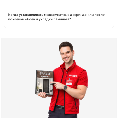
Когда устанавливать межкомнатные двери: до или после
поклейки обоев и укладки ламината?