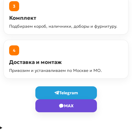
3
Комплект
Подбираем короб, наличники, доборы и фурнитуру.
4
Доставка и монтаж
Привозим и устанавливаем по Москве и МО.
Telegram
MAX