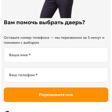
Вам помочь выбрать дверь?
Оставьте номер телефона — мы перезвоним за 5 минут и
поможем с выбором