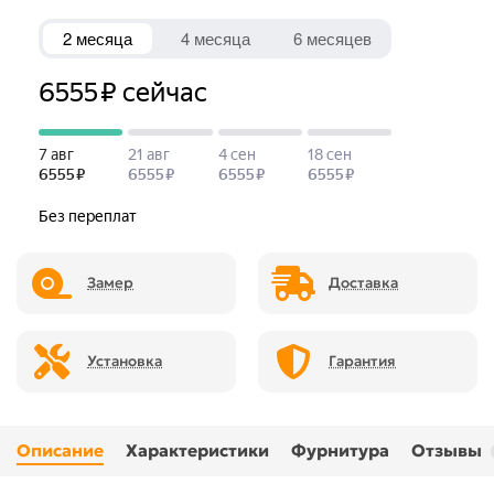
Замер
Доставка
Установка
Гарантия
Описание
Характеристики
Фурнитура
Отзывы