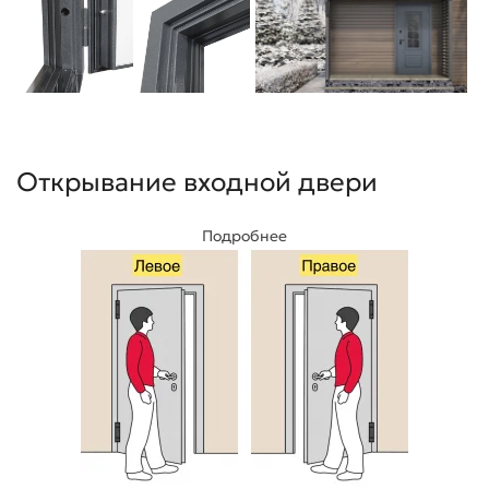
Открывание входной двери
Подробнее