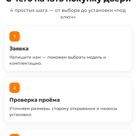
4 простых шага — от выбора до установки «под
ключ»
1
Заявка
Напишите нам — поможем выбрать модель и
комплектацию.
2
Проверка проёма
Уточняем размеры, сторону открывания и нюансы
установки.