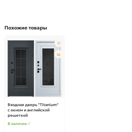
Похожие товары
Входная дверь "Titanium"
с окном и английской
решеткой
В наличии ✓