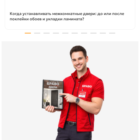
Когда устанавливать межкомнатные двери: до или после
поклейки обоев и укладки ламината?