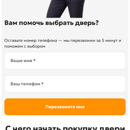
Вам помочь выбрать дверь?
Оставьте номер телефона — мы перезвоним за 5 минут и
поможем с выбором
С чего начать покупку двери