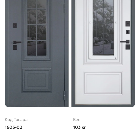
Код Товара
Вес
1605-02
103 кг