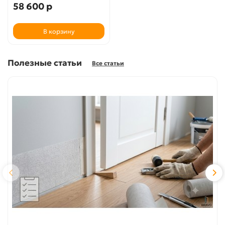
58 600 р
В корзину
Полезные статьи
Все статьи