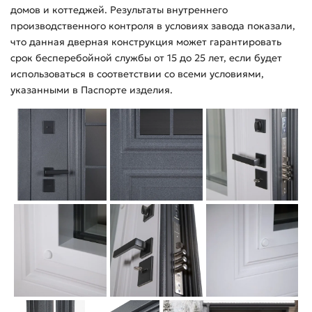
домов и коттеджей. Результаты внутреннего
производственного контроля в условиях завода показали,
что данная дверная конструкция может гарантировать
срок бесперебойной службы от 15 до 25 лет, если будет
использоваться в соответствии со всеми условиями,
указанными в Паспорте изделия.