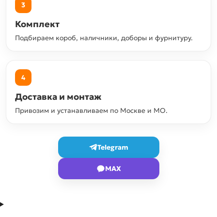
3
Комплект
Подбираем короб, наличники, доборы и фурнитуру.
4
Доставка и монтаж
Привозим и устанавливаем по Москве и МО.
Telegram
MAX