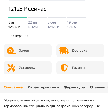
Замер
Доставка
Установка
Гарантия
Описание
Характеристики
Фурнитура
Отзывы
Модель с окном «Арктика», выполнена по технологии
терморазрыва специально для современных загородных