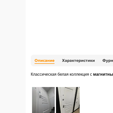
Описание
Характеристики
Фурн
Классическая белая коллекция с
магнитны