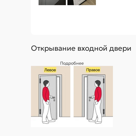
Открывание входной двери
Подробнее