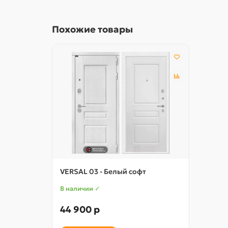
Похожие товары
VERSAL 03 - Белый софт
В наличии ✓
44 900 р