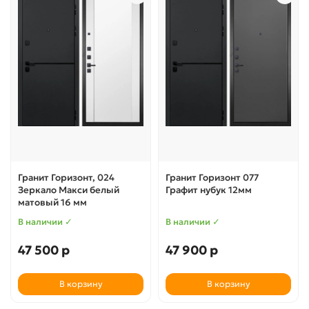
Гранит Горизонт, 024
Гранит Горизонт 077
Зеркало Макси белый
Графит нубук 12мм
матовый 16 мм
В наличии ✓
В наличии ✓
47 500 р
47 900 р
В корзину
В корзину