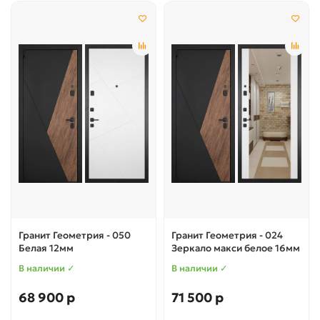
Гранит Геометрия - 050
Гранит Геометрия - 024
Белая 12мм
Зеркало макси белое 16мм
В наличии ✓
В наличии ✓
68 900 р
71 500 р