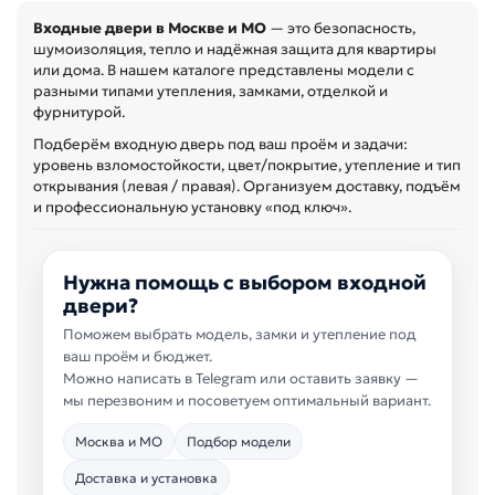
Входные двери в Москве и МО
— это безопасность,
шумоизоляция, тепло и надёжная защита для квартиры
или дома. В нашем каталоге представлены модели с
разными типами утепления, замками, отделкой и
фурнитурой.
Подберём входную дверь под ваш проём и задачи:
уровень взломостойкости, цвет/покрытие, утепление и тип
открывания (левая / правая). Организуем доставку, подъём
и профессиональную установку «под ключ».
Нужна помощь с выбором входной
двери?
Поможем выбрать модель, замки и утепление под
ваш проём и бюджет.
Можно написать в Telegram или оставить заявку —
мы перезвоним и посоветуем оптимальный вариант.
Москва и МО
Подбор модели
Доставка и установка