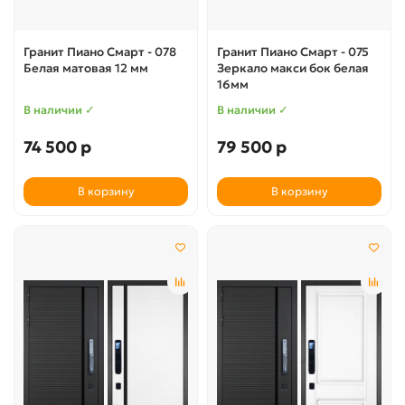
Гранит Пиано Смарт - 078
Гранит Пиано Смарт - 075
Белая матовая 12 мм
Зеркало макси бок белая
16мм
В наличии ✓
В наличии ✓
74 500 р
79 500 р
В корзину
В корзину