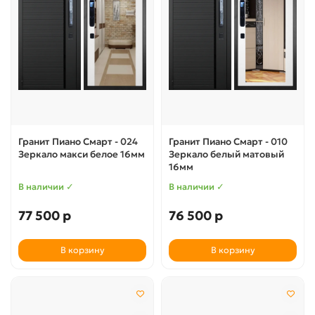
Гранит Пиано Смарт - 024
Гранит Пиано Смарт - 010
Зеркало макси белое 16мм
Зеркало белый матовый
16мм
В наличии ✓
В наличии ✓
77 500 р
76 500 р
В корзину
В корзину