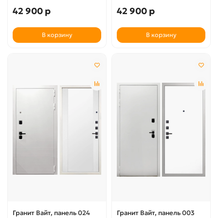
42 900 р
42 900 р
В корзину
В корзину
Гранит Вайт, панель 024
Гранит Вайт, панель 003