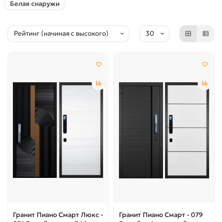
Белая снаружи
Гранит Пиано Смарт Люкс -
Гранит Пиано Смарт - 079