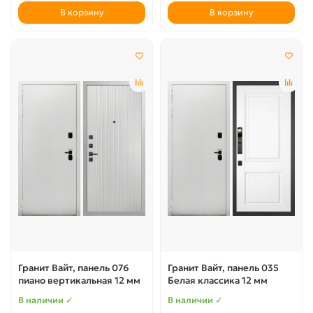
В корзину
В корзину
Гранит Вайт, панель 076
Гранит Вайт, панель 035
пиано вертикальная 12 мм
Белая классика 12 мм
В наличии ✓
В наличии ✓