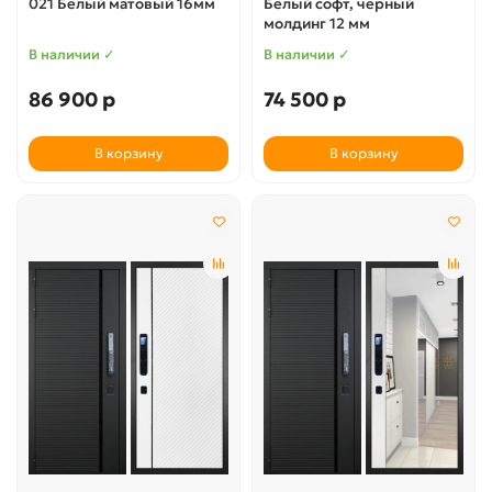
021 Белый матовый 16мм
Белый софт, черный
молдинг 12 мм
В наличии ✓
В наличии ✓
86 900 р
74 500 р
В корзину
В корзину