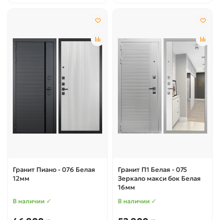
Гранит Пиано - 076 Белая
Гранит П1 Белая - 075
12мм
Зеркало макси бок Белая
16мм
В наличии ✓
В наличии ✓