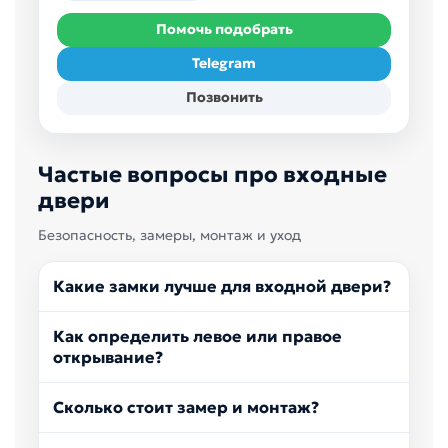
Помочь подобрать
Telegram
Позвонить
Частые вопросы про входные
двери
Безопасность, замеры, монтаж и уход
Какие замки лучше для входной двери?
Как определить левое или правое
открывание?
Сколько стоит замер и монтаж?