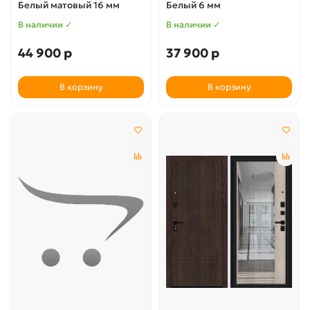
Белый матовый 16 мм
Белый 6 мм
В наличии ✓
В наличии ✓
44 900 р
37 900 р
В корзину
В корзину