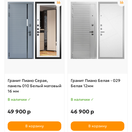
Гранит Пиано Серая,
Гранит Пиано Белая - 029
панель 010 Белый матовый
Белая 12мм
16 мм
В наличии ✓
В наличии ✓
49 900 р
46 900 р
В корзину
В корзину