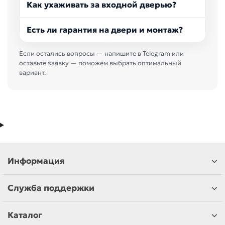
Как ухаживать за входной дверью?
Есть ли гарантия на двери и монтаж?
Если остались вопросы — напишите в Telegram или
оставьте заявку — поможем выбрать оптимальный
вариант.
Информация
Служба поддержки
Каталог