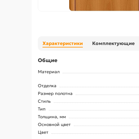
Характеристики
Комплектующие
Общие
Материал
Отделка
Размер полотна
Стиль
Тип
Толщина, мм
Основной цвет
Цвет