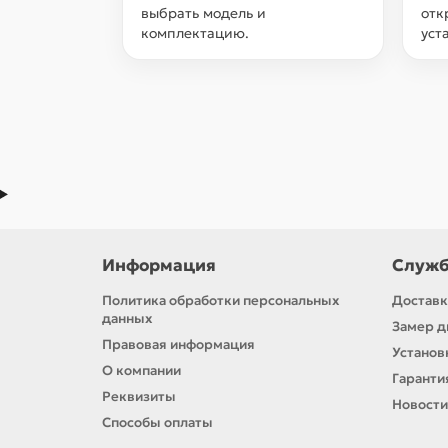
выбрать модель и
отк
комплектацию.
уст
Информация
Служб
Политика обработки персональных
Доставк
данных
Замер д
Правовая информация
Установ
О компании
Гаранти
Реквизиты
Новости
Способы оплаты