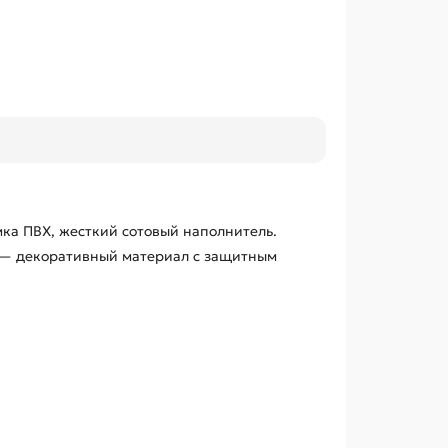
ка ПВХ, жесткий сотовый наполнитель.
D — декоративный материал с защитным