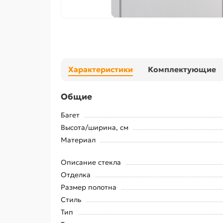
Характеристики
Комплектующие
Общие
Багет
Высота/ширина, см
Материал
Описание стекла
Отделка
Размер полотна
Стиль
Тип