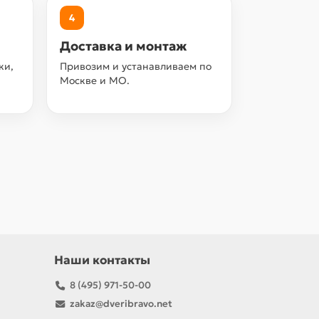
4
Доставка и монтаж
ки,
Привозим и устанавливаем по
Москве и МО.
Наши контакты
8 (495) 971-50-00
zakaz@dveribravo.net