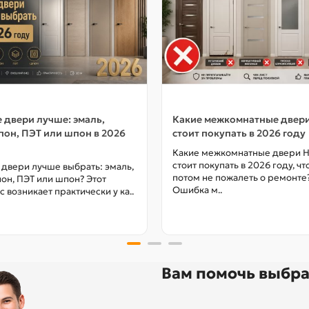
 двери лучше: эмаль,
Какие межкомнатные двер
он, ПЭТ или шпон в 2026
стоит покупать в 2026 году
Какие межкомнатные двери 
стоит покупать в 2026 году, ч
 двери лучше выбрать: эмаль,
потом не пожалеть о ремонте
он, ПЭТ или шпон? Этот
Ошибка м..
с возникает практически у ка..
Вам помочь выбра