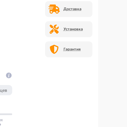
Доставка
Установка
Гарантия