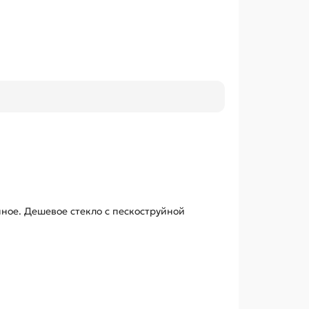
ное. Дешевое стекло с пескоструйной