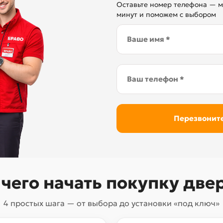
Оставьте номер телефона — м
минут и поможем с выбором
 чего начать покупку две
4 простых шага — от выбора до установки «под ключ»