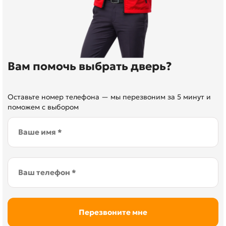
Вам помочь выбрать дверь?
Оставьте номер телефона — мы перезвоним за 5 минут и
поможем с выбором