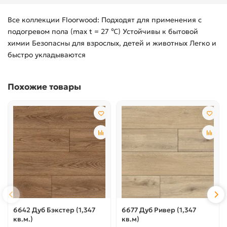
Все коллекции Floorwood: Подходят для применения с
подогревом пола (max t = 27 ℃) Устойчивы к бытовой
химии Безопасны для взрослых, детей и животных Легко и
быстро укладываются
Похожие товары
6642 Дуб Бэкстер (1,347
6677 Дуб Ривер (1,347
кв.м.)
кв.м)