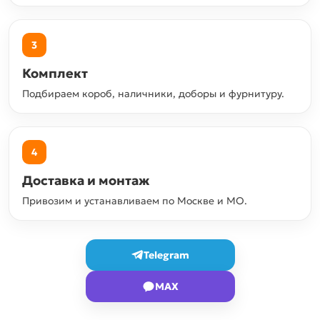
3
Комплект
Подбираем короб, наличники, доборы и фурнитуру.
4
Доставка и монтаж
Привозим и устанавливаем по Москве и МО.
Telegram
MAX