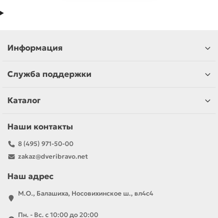
Информация
Служба поддержки
Каталог
Наши контакты
8 (495) 971-50-00
zakaz@dveribravo.net
Наш адрес
М.О., Балашиха, Носовихинское ш., вл4с4
Пн. - Вс. с 10:00 до 20:00