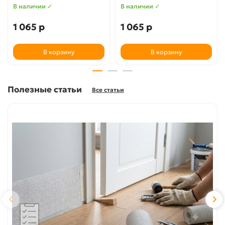
В наличии ✓
В наличии ✓
1 065 р
1 065 р
В корзину
В корзину
Полезные статьи
Все статьи