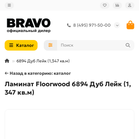
8 (495) 971-50-00
Каталог
6894 Дуб Лейк (1,347 кв.м)
← Назад в категорию: каталог
Ламинат Floorwood 6894 Дуб Лейк (1,
347 кв.м)