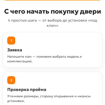
С чего начать покупку двери
4 простых шага — от выбора до установки «под
ключ»
1
Заявка
Напишите нам — поможем выбрать модель и
комплектацию.
2
Проверка проёма
Уточняем размеры, сторону открывания и нюансы
установки.