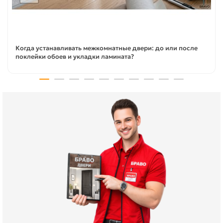
Когда устанавливать межкомнатные двери: до или после
поклейки обоев и укладки ламината?