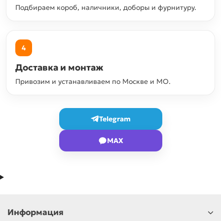
Подбираем короб, наличники, доборы и фурнитуру.
4
Доставка и монтаж
Привозим и устанавливаем по Москве и МО.
Telegram
MAX
Информация