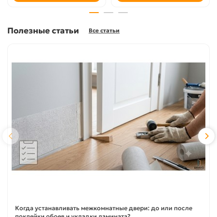
Полезные статьи
Все статьи
Когда устанавливать межкомнатные двери: до или после
поклейки обоев и укладки ламината?