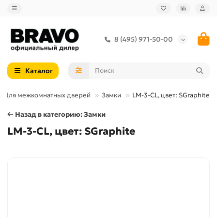
8 (495) 971-50-00
Каталог
Для межкомнатных дверей
Замки
LM-3-CL, цвет: SGraphite
← Назад в категорию: Замки
LM-3-CL, цвет: SGraphite