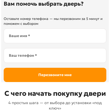
Вам помочь выбрать дверь?
Оставьте номер телефона — мы перезвоним за 5 минут и
поможем с выбором
С чего начать покупку двери
4 простых шага — от выбора до установки «под
ключ»