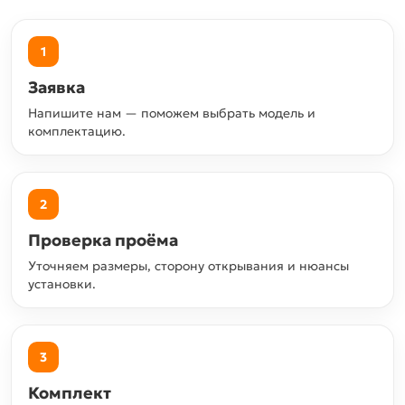
1
Заявка
Напишите нам — поможем выбрать модель и
комплектацию.
2
Проверка проёма
Уточняем размеры, сторону открывания и нюансы
установки.
3
Комплект