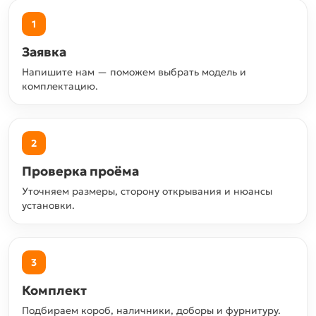
1
Заявка
Напишите нам — поможем выбрать модель и
комплектацию.
2
Проверка проёма
Уточняем размеры, сторону открывания и нюансы
установки.
3
Комплект
Подбираем короб, наличники, доборы и фурнитуру.