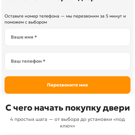
Оставьте номер телефона — мы перезвоним за 5 минут и
поможем с выбором
С чего начать покупку двери
4 простых шага — от выбора до установки «под
ключ»