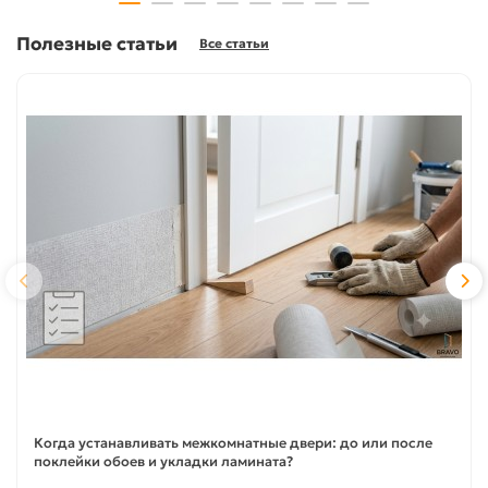
Полезные статьи
Все статьи
Когда устанавливать межкомнатные двери: до или после
поклейки обоев и укладки ламината?