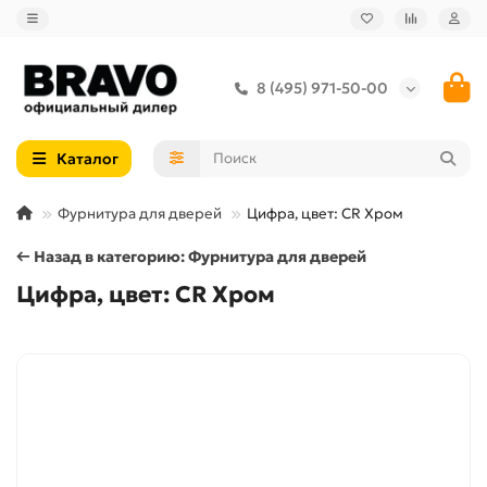
8 (495) 971-50-00
Каталог
Фурнитура для дверей
Цифра, цвет: CR Хром
← Назад в категорию: Фурнитура для дверей
Цифра, цвет: CR Хром