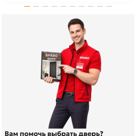
Вам помочь выбрать дверь?