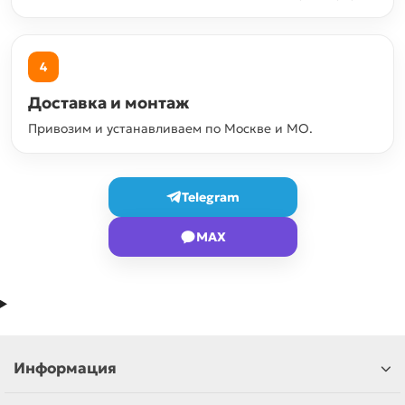
4
Доставка и монтаж
Привозим и устанавливаем по Москве и МО.
Telegram
MAX
Информация