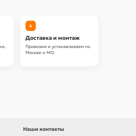
4
Доставка и монтаж
ки,
Привозим и устанавливаем по
Москве и МО.
Наши контакты