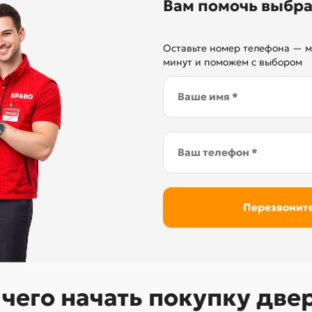
Вам помочь выбра
Оставьте номер телефона — м
минут и поможем с выбором
 чего начать покупку две