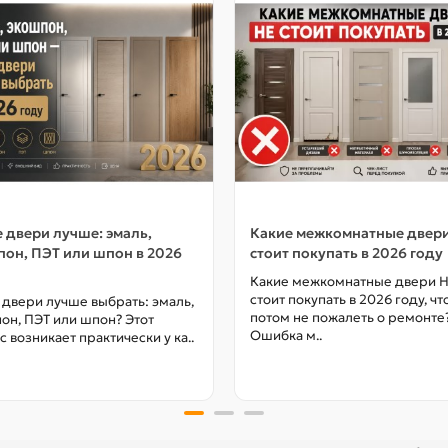
 двери лучше: эмаль,
Какие межкомнатные двер
он, ПЭТ или шпон в 2026
стоит покупать в 2026 году
Какие межкомнатные двери 
стоит покупать в 2026 году, ч
 двери лучше выбрать: эмаль,
потом не пожалеть о ремонте
он, ПЭТ или шпон? Этот
Ошибка м..
с возникает практически у ка..