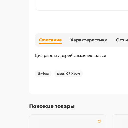
Описание
Характеристики
Отз
Цифра для дверей самоклеющаяся
Цифра
цвет: CR Хром
Похожие товары