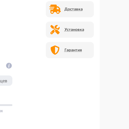
Доставка
Установка
Гарантия