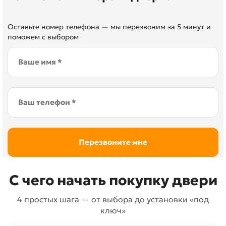
Оставьте номер телефона — мы перезвоним за 5 минут и
поможем с выбором
С чего начать покупку двери
4 простых шага — от выбора до установки «под
ключ»