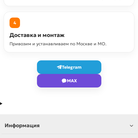
4
Доставка и монтаж
Привозим и устанавливаем по Москве и МО.
Telegram
MAX
Информация