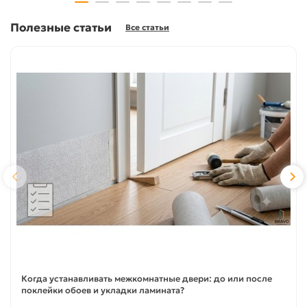
Полезные статьи
Все статьи
Когда устанавливать межкомнатные двери: до или после
поклейки обоев и укладки ламината?