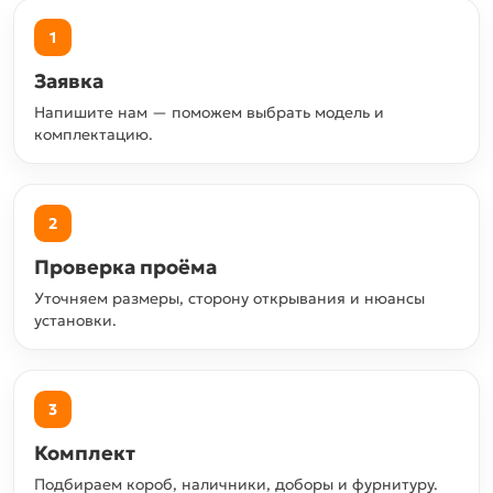
1
Заявка
Напишите нам — поможем выбрать модель и
комплектацию.
2
Проверка проёма
Уточняем размеры, сторону открывания и нюансы
установки.
3
Комплект
Подбираем короб, наличники, доборы и фурнитуру.