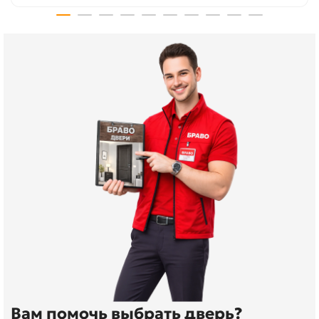
Вам помочь выбрать дверь?