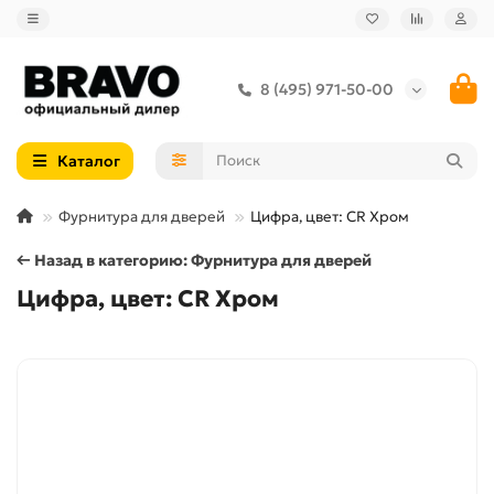
8 (495) 971-50-00
Каталог
Фурнитура для дверей
Цифра, цвет: CR Хром
← Назад в категорию: Фурнитура для дверей
Цифра, цвет: CR Хром