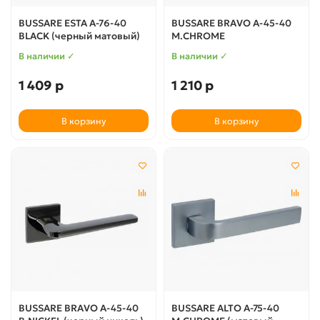
BUSSARE ESTA A-76-40
BUSSARE BRAVO A-45-40
BLACK (черный матовый)
M.CHROME
В наличии ✓
В наличии ✓
1 409 р
1 210 р
В корзину
В корзину
BUSSARE BRAVO A-45-40
BUSSARE ALTO A-75-40