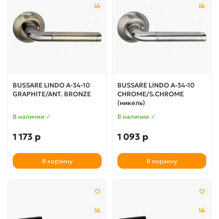
BUSSARE LINDO A-34-10
BUSSARE LINDO A-34-10
GRAPHITE/ANT. BRONZE
CHROME/S.CHROME
(никель)
В наличии ✓
В наличии ✓
1 173 р
1 093 р
В корзину
В корзину