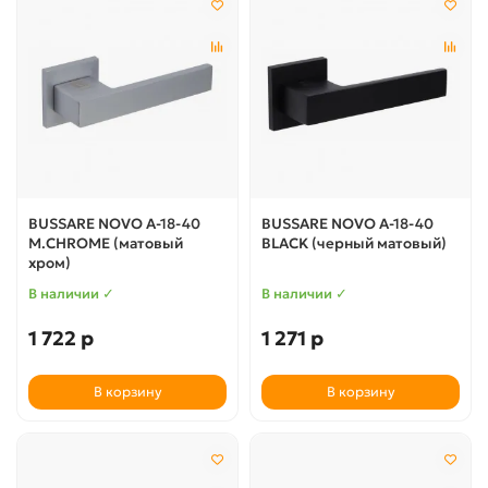
BUSSARE NOVO A-18-40
BUSSARE NOVO A-18-40
M.CHROME (матовый
BLACK (черный матовый)
хром)
В наличии ✓
В наличии ✓
1 722 р
1 271 р
В корзину
В корзину