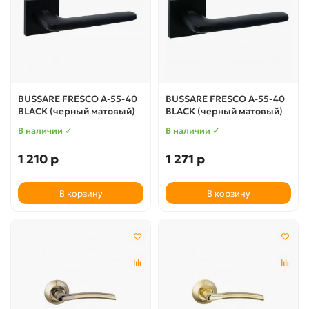
BUSSARE FRESCO A-55-40
BUSSARE FRESCO A-55-40
BLACK (черный матовый)
BLACK (черный матовый)
В наличии ✓
В наличии ✓
1 210 р
1 271 р
В корзину
В корзину