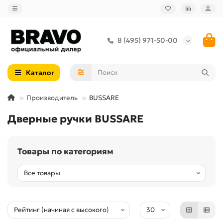
8 (495) 971-50-00
Каталог
Производитель
BUSSARE
Дверные ручки BUSSARE
Товары по категориям