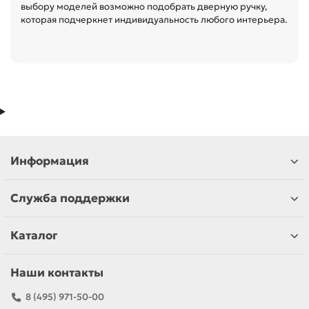
выбору моделей возможно подобрать дверную ручку,
которая подчеркнет индивидуальность любого интерьера.
Информация
Служба поддержки
Каталог
Наши контакты
8 (495) 971-50-00