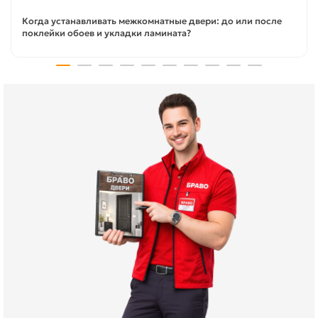
Когда устанавливать межкомнатные двери: до или после
поклейки обоев и укладки ламината?