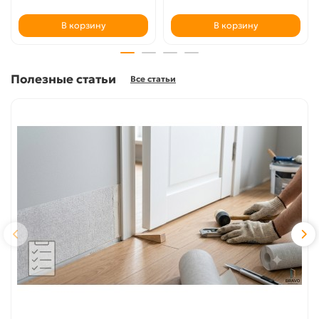
В корзину
В корзину
Полезные статьи
Все статьи