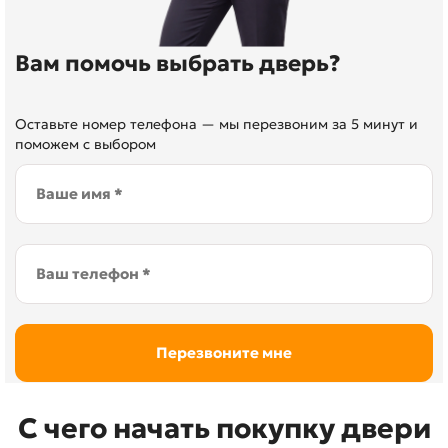
Вам помочь выбрать дверь?
Оставьте номер телефона — мы перезвоним за 5 минут и
поможем с выбором
С чего начать покупку двери