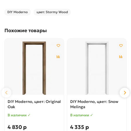
DIY Moderno
цвет: Stormy Wood
Похожие товары
DIY Moderno, цвет: Original
DIY Moderno, цвет: Snow
Oak
Melinga
В наличии ✓
В наличии ✓
4 830 р
4 335 р