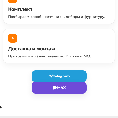
Комплект
Подбираем короб, наличники, доборы и фурнитуру.
4
Доставка и монтаж
Привозим и устанавливаем по Москве и МО.
Telegram
MAX