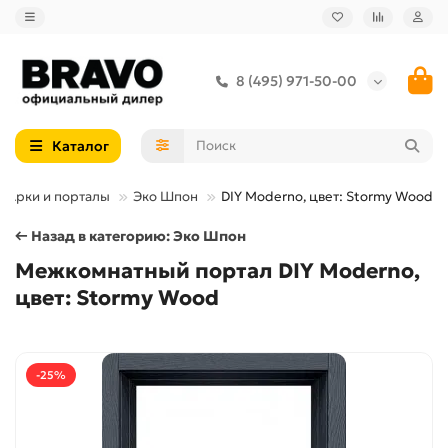
8 (495) 971-50-00
Каталог
Арки и порталы
Эко Шпон
DIY Moderno, цвет: Stormy Wood
← Назад в категорию: Эко Шпон
Межкомнатный портал DIY Moderno,
цвет: Stormy Wood
-25%