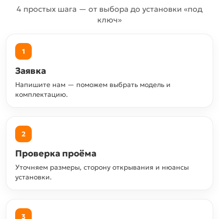
4 простых шага — от выбора до установки «под
ключ»
1
Заявка
Напишите нам — поможем выбрать модель и
комплектацию.
2
Проверка проёма
Уточняем размеры, сторону открывания и нюансы
установки.
3